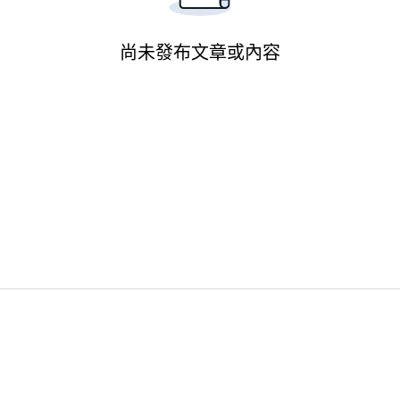
尚未發布文章或內容