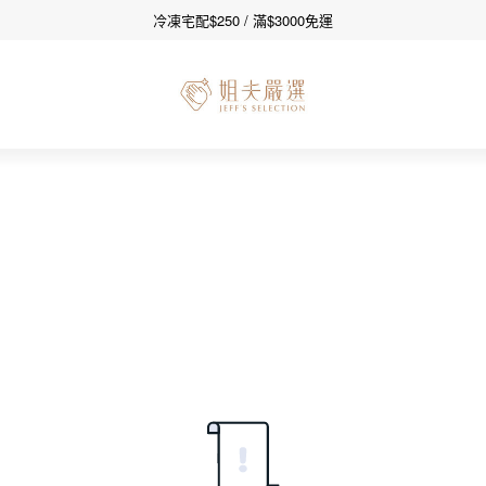
冷凍宅配$250 / 滿$3000免運