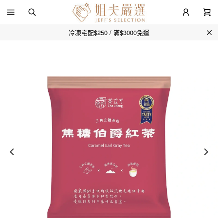
冷凍宅配$250 / 滿$3000免運