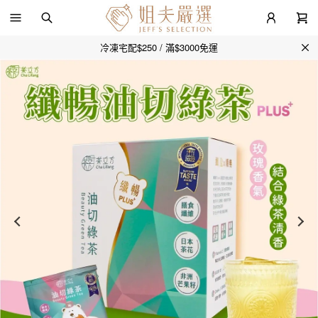
冷凍宅配$250 / 滿$3000免運