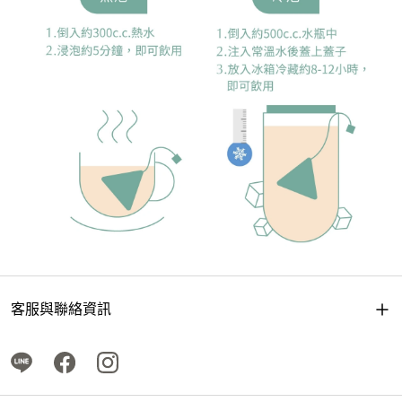
客服與聯絡資訊